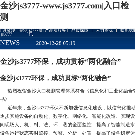
金沙js3777-www.js3777.com|入口检
测
走进金沙
金沙js3777资
产品及服务
品质保障
人力资源
联系我
js3777
讯
NEWS
2020-12-28 05:19
金沙js3777环保，成功贯标“两化融合”
金沙js3777环保，成功贯标“两化融合”
热烈祝贺金沙入口检测管理体系符合《信息化和工业化融合
书》
！
近年来，金沙js3777环保不断加强信息化建设，以信息
逐步实施设备的自动化、数字化、网络化、智能化改造、实现设
间现场人、机、料、法、环、测的全面监控，提高了智能制造水
设备运行状态实时监控、预警、分析、处置，提高了设备稳定运