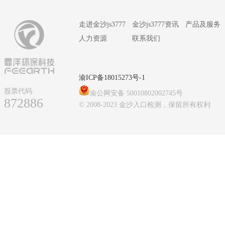
走进金沙js3777
金沙js3777资讯
产品及服务
人力资源
联系我们
渝ICP备18015273号-1
股票代码:
渝公网安备 50010802002745号
872886
© 2008-2023 金沙入口检测，保留所有权利